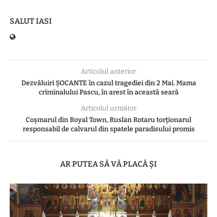
SALUT IASI
Articolul anterior
Dezvăluiri ȘOCANTE în cazul tragediei din 2 Mai. Mama
criminalului Pascu, în arest în această seară
Articolul următor
Coșmarul din Royal Town, Ruslan Rotaru torționarul
responsabil de calvarul din spatele paradisului promis
AR PUTEA SĂ VĂ PLACĂ ȘI