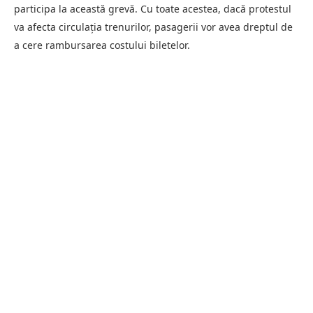
participa la această grevă. Cu toate acestea, dacă protestul
va afecta circulația trenurilor, pasagerii vor avea dreptul de
a cere rambursarea costului biletelor.