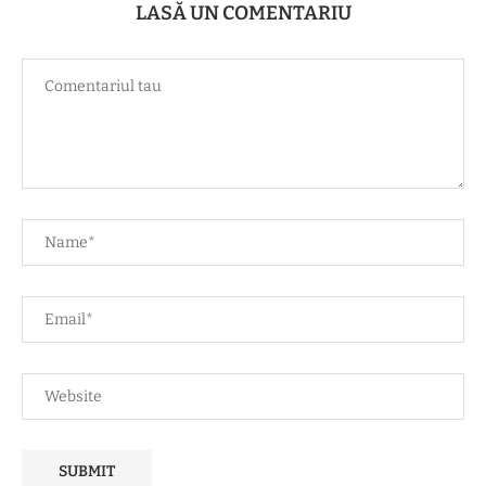
LASĂ UN COMENTARIU