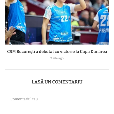
CSM București a debutat cu victorie la Cupa Dunărea
2 zile ago
LASĂ UN COMENTARIU