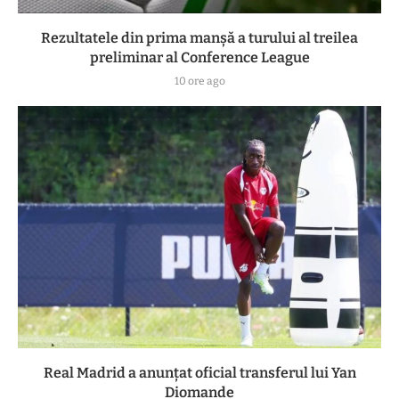
Rezultatele din prima manşă a turului al treilea
preliminar al Conference League
10 ore ago
Real Madrid a anunțat oficial transferul lui Yan
Diomande