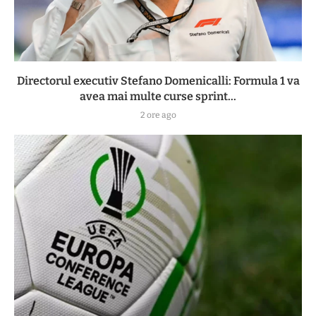
Directorul executiv Stefano Domenicalli: Formula 1 va
avea mai multe curse sprint...
2 ore ago