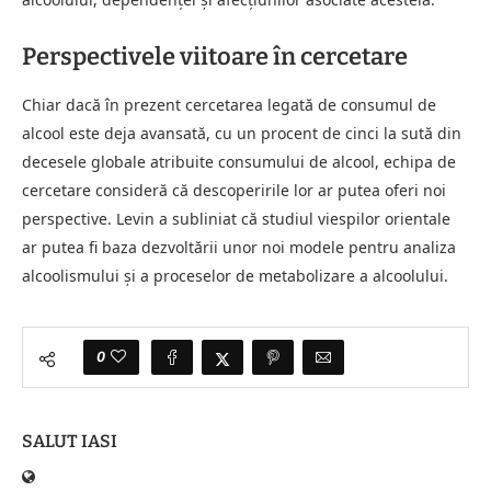
Perspectivele viitoare în cercetare
Chiar dacă în prezent cercetarea legată de consumul de
alcool este deja avansată, cu un procent de cinci la sută din
decesele globale atribuite consumului de alcool, echipa de
cercetare consideră că descoperirile lor ar putea oferi noi
perspective. Levin a subliniat că studiul viespilor orientale
ar putea fi baza dezvoltării unor noi modele pentru analiza
alcoolismului și a proceselor de metabolizare a alcoolului.
0
SALUT IASI