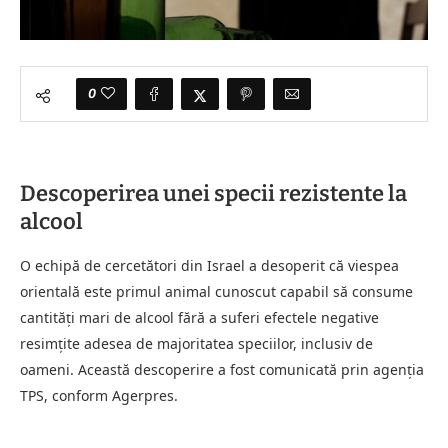
0
Descoperirea unei specii rezistente la
alcool
O echipă de cercetători din Israel a desoperit că viespea
orientală este primul animal cunoscut capabil să consume
cantități mari de alcool fără a suferi efectele negative
resimțite adesea de majoritatea speciilor, inclusiv de
oameni. Această descoperire a fost comunicată prin agenția
TPS, conform Agerpres.