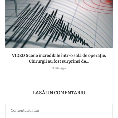
VIDEO Scene incredibile într-o sală de operație:
Chirurgii au fost surprinși de...
3 zile ago
LASĂ UN COMENTARIU