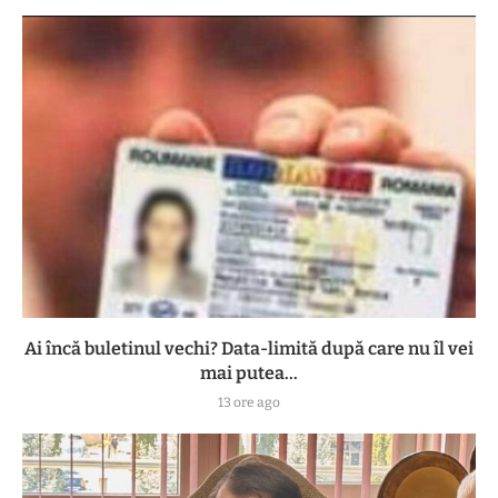
Ai încă buletinul vechi? Data-limită după care nu îl vei
mai putea...
13 ore ago