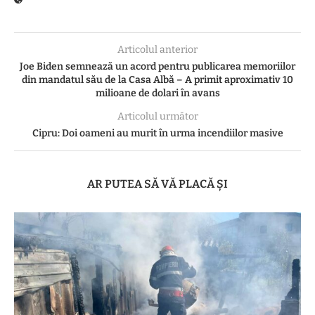
Articolul anterior
Joe Biden semnează un acord pentru publicarea memoriilor
din mandatul său de la Casa Albă – A primit aproximativ 10
milioane de dolari în avans
Articolul următor
Cipru: Doi oameni au murit în urma incendiilor masive
AR PUTEA SĂ VĂ PLACĂ ȘI