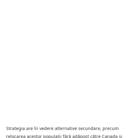
Strategia are în vedere alternative secundare, precum
relocarea acestor populații fără adăpost către Canada și