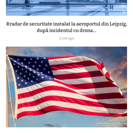
Rradar de securitate instalat la aeroportul din Leipzig,
după incidentul cu drona...
2 ore ago