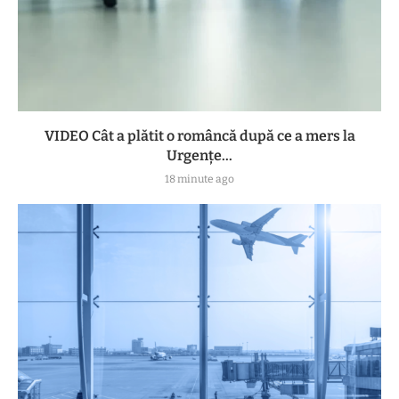
VIDEO Cât a plătit o româncă după ce a mers la
Urgențe...
18 minute ago