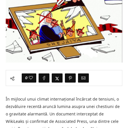
0
În mijlocul unui climat internațional încărcat de tensiuni, o
dezvăluire recentă aruncă lumina asupra unei chestiuni de
o gravitate alarmantă. Un document interceptat de
WikiLeaks și confirmat de Associated Press, una dintre cele