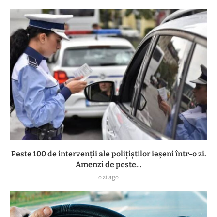
Peste 100 de intervenții ale polițiștilor ieșeni într-o zi.
Amenzi de peste...
o zi ago