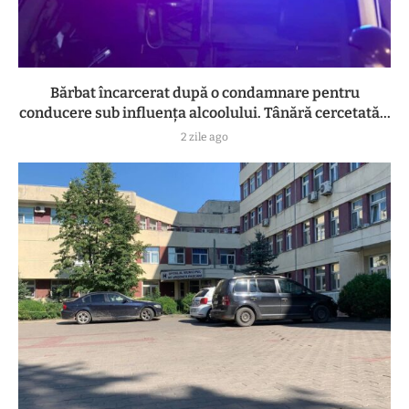
Bărbat încarcerat după o condamnare pentru
conducere sub influența alcoolului. Tânără cercetată...
2 zile ago