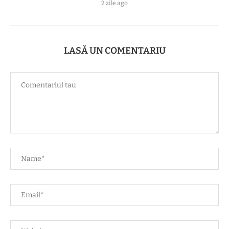
2 zile ago
LASĂ UN COMENTARIU