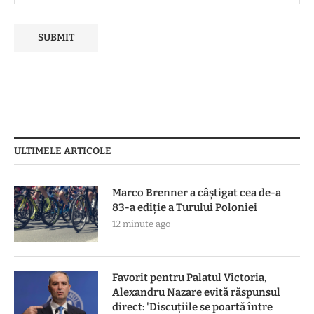
ULTIMELE ARTICOLE
Marco Brenner a câștigat cea de-a
83-a ediţie a Turului Poloniei
12 minute ago
Favorit pentru Palatul Victoria,
Alexandru Nazare evită răspunsul
direct: 'Discuțiile se poartă între