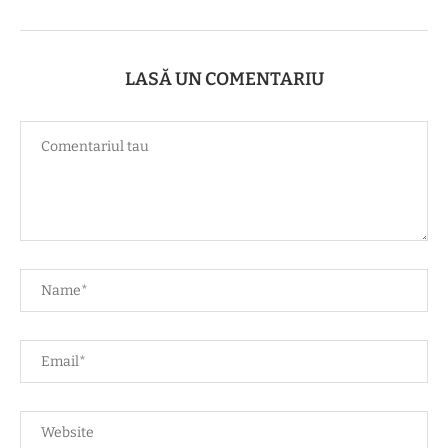
LASĂ UN COMENTARIU