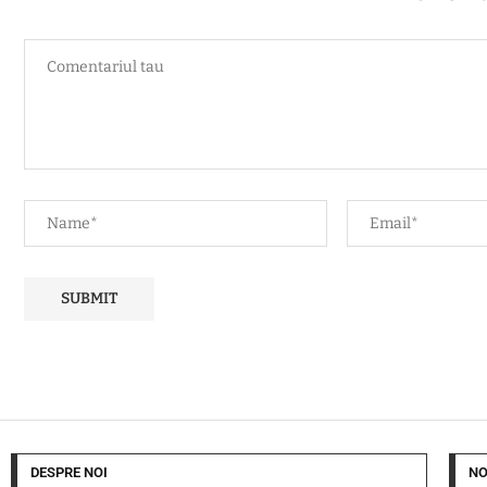
DESPRE NOI
NO