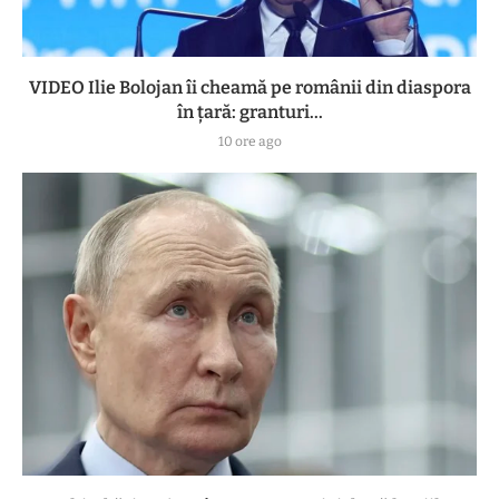
VIDEO Ilie Bolojan îi cheamă pe românii din diaspora
în țară: granturi...
10 ore ago