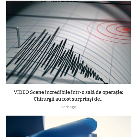
VIDEO Scene incredibile într-o sală de operație:
Chirurgii au fost surprinși de...
7 ore ago