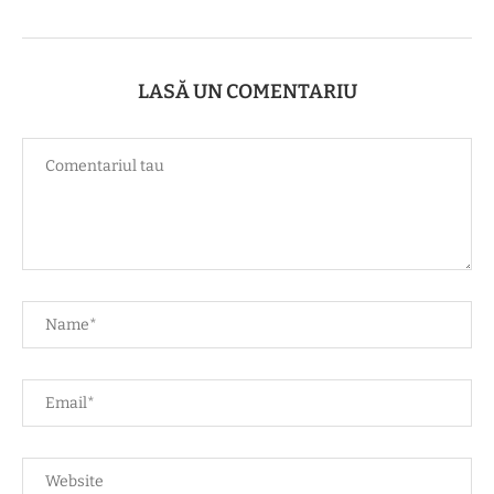
LASĂ UN COMENTARIU