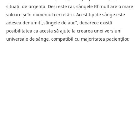
situații de urgență. Deși este rar, sângele Rh null are o mare
valoare și în domeniul cercetării. Acest tip de sânge este
adesea denumit „sângele de aur”, deoarece există
posibilitatea ca acesta să ajute la crearea unei versiuni
universale de sânge, compatibil cu majoritatea pacienților.