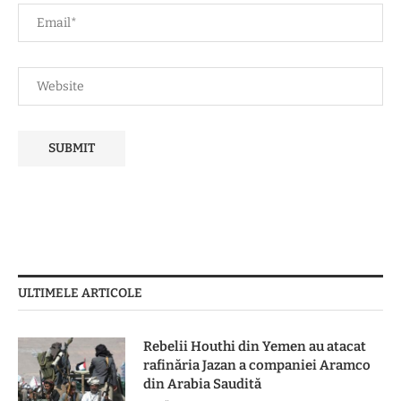
ULTIMELE ARTICOLE
Rebelii Houthi din Yemen au atacat
rafinăria Jazan a companiei Aramco
din Arabia Saudită