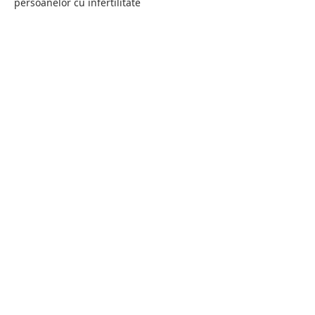
persoanelor cu infertilitate