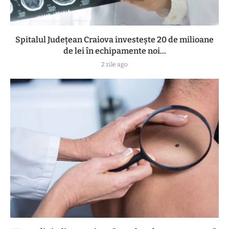
Spitalul Județean Craiova investește 20 de milioane
de lei în echipamente noi...
2 zile ago