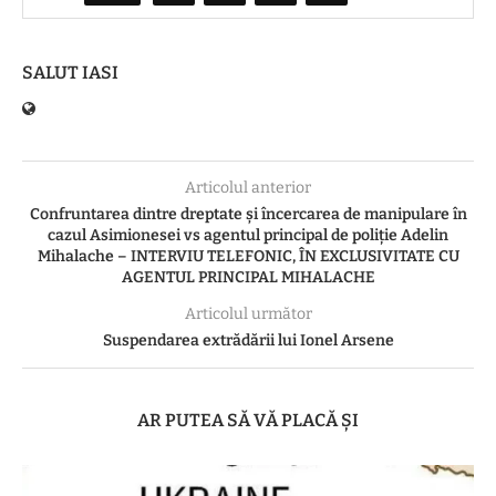
SALUT IASI
Articolul anterior
Confruntarea dintre dreptate și încercarea de manipulare în
cazul Asimionesei vs agentul principal de poliție Adelin
Mihalache – INTERVIU TELEFONIC, ÎN EXCLUSIVITATE CU
AGENTUL PRINCIPAL MIHALACHE
Articolul următor
Suspendarea extrădării lui Ionel Arsene
AR PUTEA SĂ VĂ PLACĂ ȘI