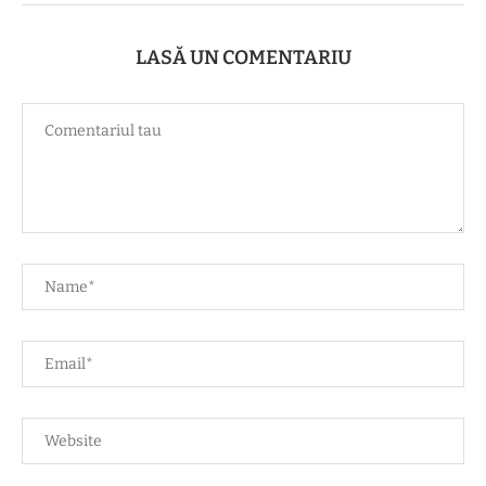
LASĂ UN COMENTARIU