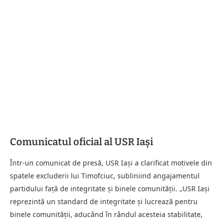
Comunicatul oficial al USR Iași
Într-un comunicat de presă, USR Iași a clarificat motivele din
spatele excluderii lui Timofciuc, subliniind angajamentul
partidului față de integritate și binele comunității. „USR Iași
reprezintă un standard de integritate și lucrează pentru
binele comunității, aducând în rândul acesteia stabilitate,