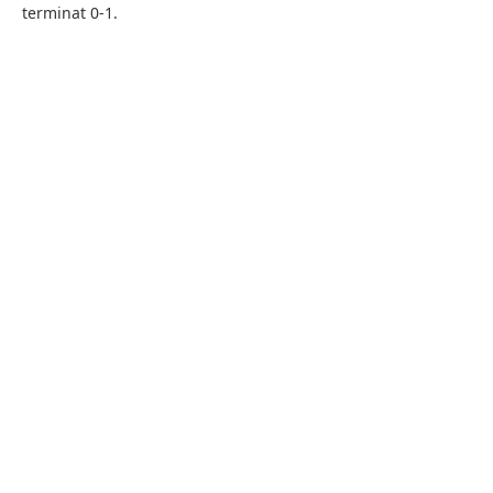
terminat 0-1.