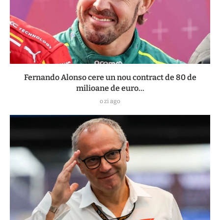
Fernando Alonso cere un nou contract de 80 de
milioane de euro...
o zi ago