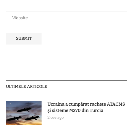
ULTIMELE ARTICOLE
Ucraina a cumpărat rachete ATACMS
și sisteme M270 din Turcia
2 ore ago