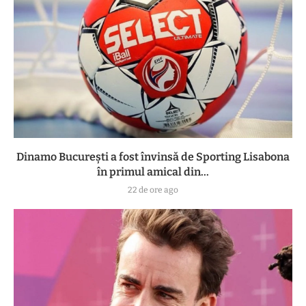
Dinamo București a fost învinsă de Sporting Lisabona
în primul amical din...
22 de ore ago