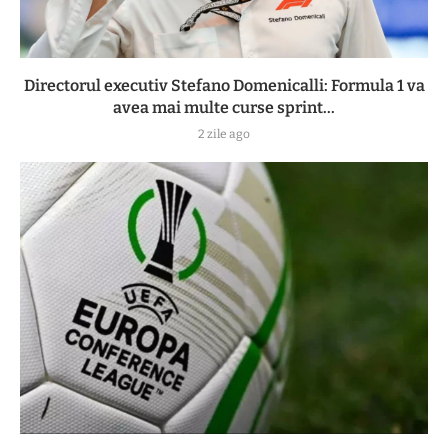
Directorul executiv Stefano Domenicalli: Formula 1 va
avea mai multe curse sprint...
2 zile ago