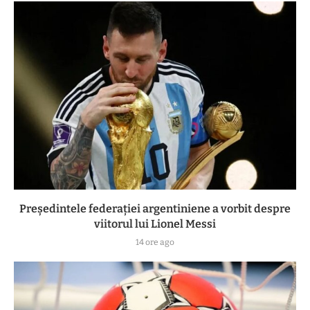
Președintele federației argentiniene a vorbit despre
viitorul lui Lionel Messi
14 ore ago