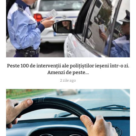
Peste 100 de intervenții ale polițiștilor ieșeni într-o zi.
Amenzi de peste...
2 zile ago