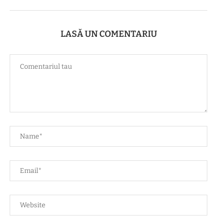
LASĂ UN COMENTARIU