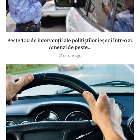
Peste 100 de intervenții ale polițiștilor ieșeni într-o zi.
Amenzi de peste...
21 de ore ago