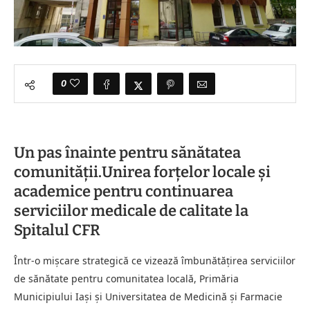
0
Un pas înainte pentru sănătatea
comunității.Unirea forțelor locale și
academice pentru continuarea
serviciilor medicale de calitate la
Spitalul CFR
Într-o mișcare strategică ce vizează îmbunătățirea serviciilor
de sănătate pentru comunitatea locală, Primăria
Municipiului Iași și Universitatea de Medicină și Farmacie