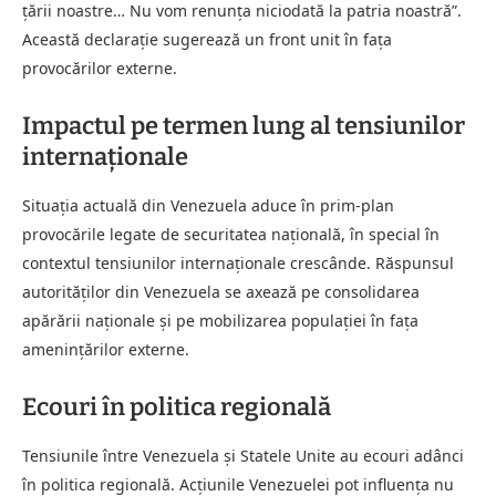
țării noastre… Nu vom renunța niciodată la patria noastră”.
Această declarație sugerează un front unit în fața
provocărilor externe.
Impactul pe termen lung al tensiunilor
internaționale
Situația actuală din Venezuela aduce în prim-plan
provocările legate de securitatea națională, în special în
contextul tensiunilor internaționale crescânde. Răspunsul
autorităților din Venezuela se axează pe consolidarea
apărării naționale și pe mobilizarea populației în fața
amenințărilor externe.
Ecouri în politica regională
Tensiunile între Venezuela și Statele Unite au ecouri adânci
în politica regională. Acțiunile Venezuelei pot influența nu