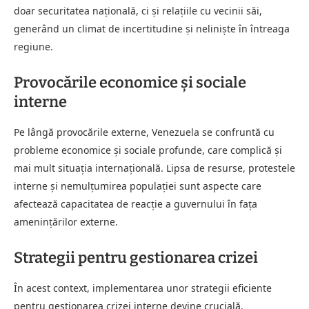
doar securitatea națională, ci și relațiile cu vecinii săi,
generând un climat de incertitudine și neliniște în întreaga
regiune.
Provocările economice și sociale
interne
Pe lângă provocările externe, Venezuela se confruntă cu
probleme economice și sociale profunde, care complică și
mai mult situația internațională. Lipsa de resurse, protestele
interne și nemulțumirea populației sunt aspecte care
afectează capacitatea de reacție a guvernului în fața
amenințărilor externe.
Strategii pentru gestionarea crizei
În acest context, implementarea unor strategii eficiente
pentru gestionarea crizei interne devine crucială.