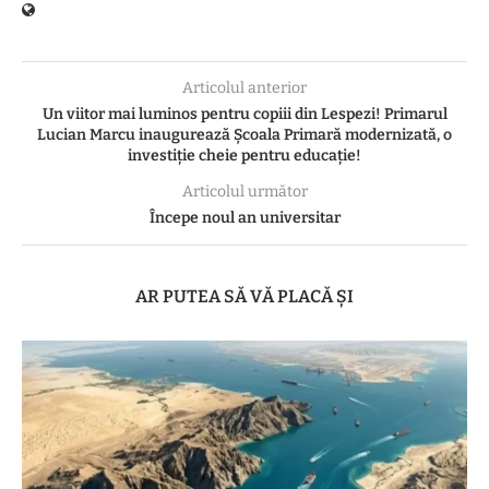
Articolul anterior
Un viitor mai luminos pentru copiii din Lespezi! Primarul
Lucian Marcu inaugurează Școala Primară modernizată, o
investiție cheie pentru educație!
Articolul următor
Începe noul an universitar
AR PUTEA SĂ VĂ PLACĂ ȘI