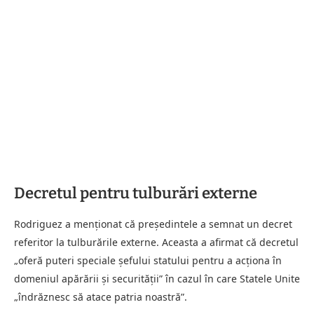
Decretul pentru tulburări externe
Rodriguez a menționat că președintele a semnat un decret
referitor la tulburările externe. Aceasta a afirmat că decretul
„oferă puteri speciale șefului statului pentru a acționa în
domeniul apărării și securității” în cazul în care Statele Unite
„îndrăznesc să atace patria noastră”.