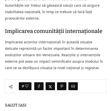
Autoritățile vor trebui să găsească soluții care să asigure
stabilitatea națională, în timp ce trebuie să facă față
provocărilor externe.
Implicarea comunității internaționale
Implicarea actorilor internaționali în această situație
delicate reprezintă un factor important în determinarea
evoluțiilor viitoare din Venezuela. Reacțiile și intervențiile
externe pot avea un impact semnificativ asupra modului în
care se va desfășura situația la nivel național și regional.
0
SALUT IASI