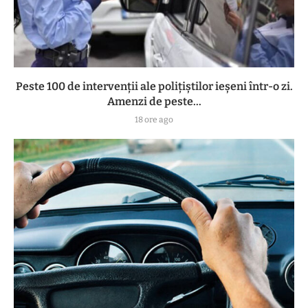
Peste 100 de intervenții ale polițiștilor ieșeni într-o zi.
Amenzi de peste...
18 ore ago