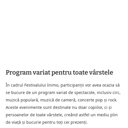
Program variat pentru toate vârstele
În cadrul Festivalului Inimo, participanții vor avea ocazia să
se bucure de un program variat de spectacole, inclusiv circ,
muzică populară, muzică de cameră, concerte pop și rock.
Aceste evenimente sunt destinate nu doar copiilor, ci și
persoanelor de toate vârstele, creând astfel un mediu plin
de viață și bucurie pentru toți cei prezenți.