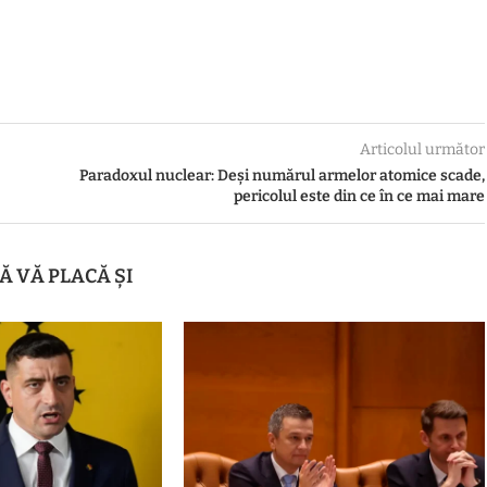
Articolul următor
Paradoxul nuclear: Deși numărul armelor atomice scade,
pericolul este din ce în ce mai mare
Ă VĂ PLACĂ ȘI