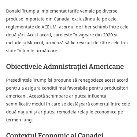
Donald Trump a implementat tarife vamale pe diverse
produse importate din Canada, excluzându-le pe cele
reglementate de ACEUM, acordul de liber schimb între cele
două țări. Acest acord, care este în vigoare din 2020 și
include și Mexicul, urmează să fie revizuit de către cele trei
state în lunile următoare.
Obiectivele Admnistrației Americane
Președintele Trump își propune să renegocieze acest acord
pentru a asigura condiții mai favorabile pentru producătorii
americani. Această schimbare ar putea influența
semnificativ modul în care se desfășoară comerțul între cele
două națiuni și ar putea remodela relațiile economice pe
termen lung.
Contextul Economic al Canadei