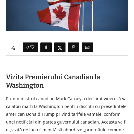
0
Vizita Premierului Canadian la
Washington
Prim-ministrul canadian Mark Carney a declarat vineri că va
călători marți la Washington pentru discuții cu președintele
american Donald Trump privind tarifele vamale, conform
unei notificări din partea guvernului canadian. Aceasta va fi
o „vizită de lucru” menită să abordeze „prioritățile comune