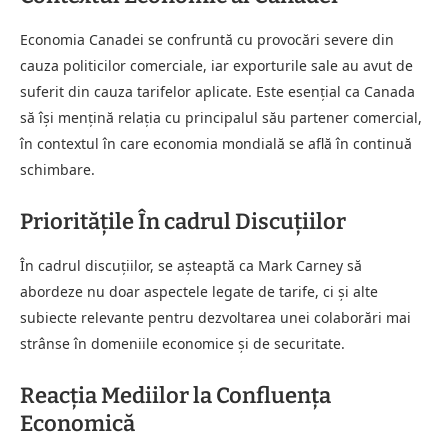
Economia Canadei se confruntă cu provocări severe din
cauza politicilor comerciale, iar exporturile sale au avut de
suferit din cauza tarifelor aplicate. Este esențial ca Canada
să își mențină relația cu principalul său partener comercial,
în contextul în care economia mondială se află în continuă
schimbare.
Prioritățile În cadrul Discuțiilor
În cadrul discuțiilor, se așteaptă ca Mark Carney să
abordeze nu doar aspectele legate de tarife, ci și alte
subiecte relevante pentru dezvoltarea unei colaborări mai
strânse în domeniile economice și de securitate.
Reacția Mediilor la Confluența
Economică