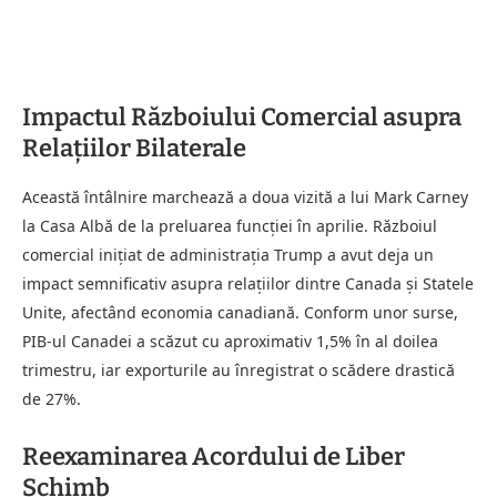
Impactul Războiului Comercial asupra
Relațiilor Bilaterale
Această întâlnire marchează a doua vizită a lui Mark Carney
la Casa Albă de la preluarea funcției în aprilie. Războiul
comercial inițiat de administrația Trump a avut deja un
impact semnificativ asupra relațiilor dintre Canada și Statele
Unite, afectând economia canadiană. Conform unor surse,
PIB-ul Canadei a scăzut cu aproximativ 1,5% în al doilea
trimestru, iar exporturile au înregistrat o scădere drastică
de 27%.
Reexaminarea Acordului de Liber
Schimb