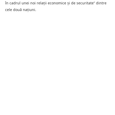
în cadrul unei noi relații economice și de securitate” dintre
cele două națiuni.