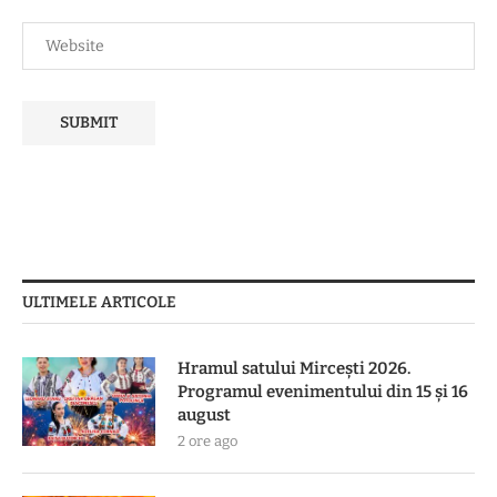
ULTIMELE ARTICOLE
Hramul satului Mircești 2026.
Programul evenimentului din 15 și 16
august
2 ore ago