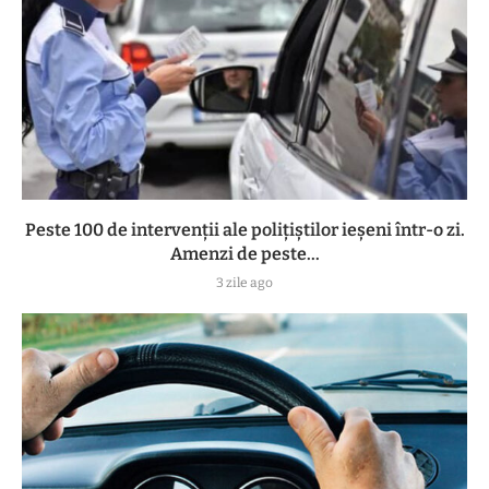
Peste 100 de intervenții ale polițiștilor ieșeni într-o zi.
Amenzi de peste...
3 zile ago