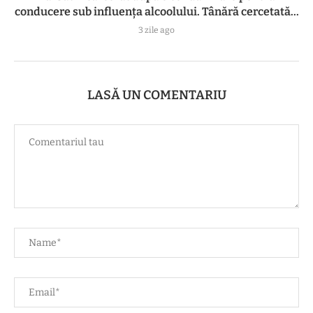
conducere sub influența alcoolului. Tânără cercetată...
3 zile ago
LASĂ UN COMENTARIU