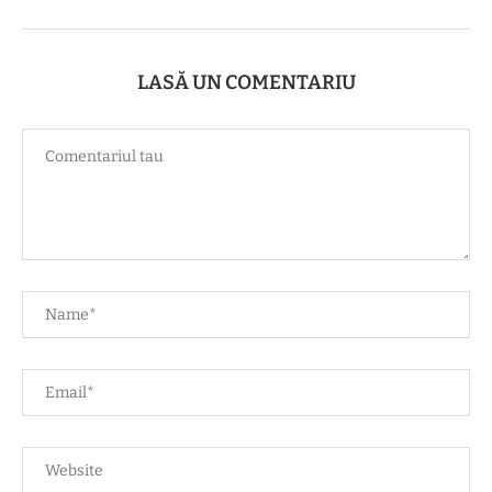
LASĂ UN COMENTARIU