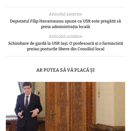
Articolul anterior
Deputatul Filip Havarneanu spune ca USR este pregătit să
preia administrația locală
Articolul următor
Schimbare de gardă la USR Iași. O profesoară și o farmacistă
preiau posturile libere din Consiliul local
AR PUTEA SĂ VĂ PLACĂ ȘI