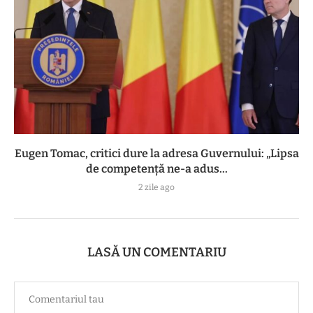
Eugen Tomac, critici dure la adresa Guvernului: „Lipsa
de competență ne-a adus...
2 zile ago
LASĂ UN COMENTARIU