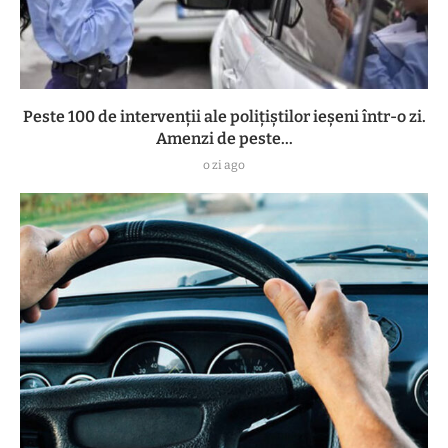
Peste 100 de intervenții ale polițiștilor ieșeni într-o zi.
Amenzi de peste...
o zi ago