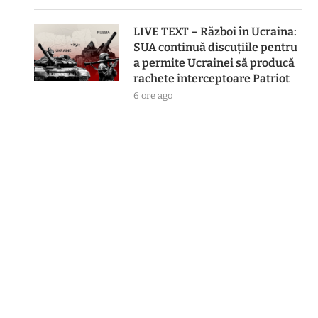
LIVE TEXT – Război în Ucraina:
SUA continuă discuțiile pentru
a permite Ucrainei să producă
rachete interceptoare Patriot
6 ore ago