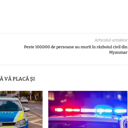
Articolul următor
Peste 100.000 de persoane au murit în războiul civil din
Myanmar
Ă VĂ PLACĂ ȘI