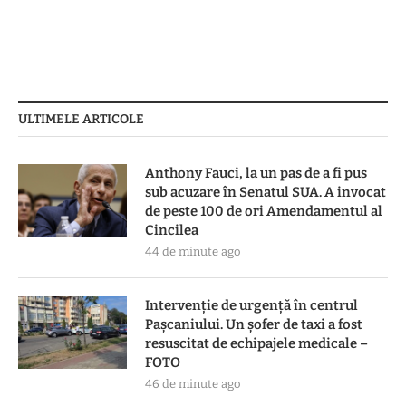
ULTIMELE ARTICOLE
Anthony Fauci, la un pas de a fi pus
sub acuzare în Senatul SUA. A invocat
de peste 100 de ori Amendamentul al
Cincilea
44 de minute ago
Intervenție de urgență în centrul
Pașcaniului. Un șofer de taxi a fost
resuscitat de echipajele medicale –
FOTO
46 de minute ago