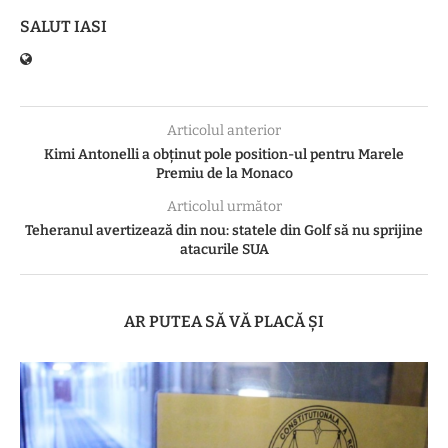
SALUT IASI
Articolul anterior
Kimi Antonelli a obținut pole position-ul pentru Marele
Premiu de la Monaco
Articolul următor
Teheranul avertizează din nou: statele din Golf să nu sprijine
atacurile SUA
AR PUTEA SĂ VĂ PLACĂ ȘI