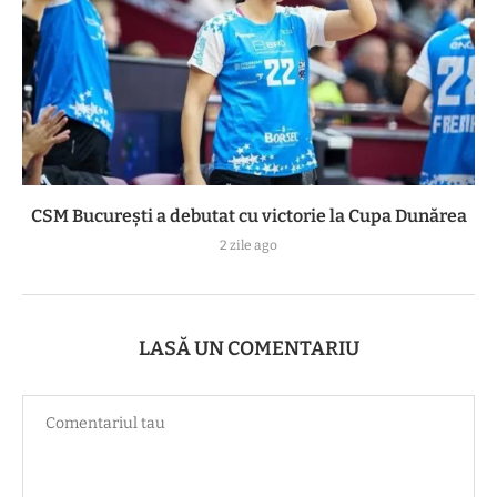
CSM București a debutat cu victorie la Cupa Dunărea
2 zile ago
LASĂ UN COMENTARIU