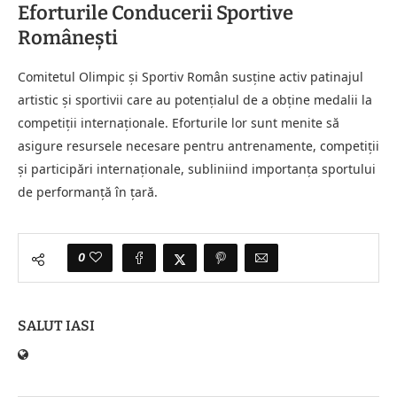
Eforturile Conducerii Sportive
Românești
Comitetul Olimpic și Sportiv Român susține activ patinajul
artistic și sportivii care au potențialul de a obține medalii la
competiții internaționale. Eforturile lor sunt menite să
asigure resursele necesare pentru antrenamente, competiții
și participări internaționale, subliniind importanța sportului
de performanță în țară.
0
SALUT IASI