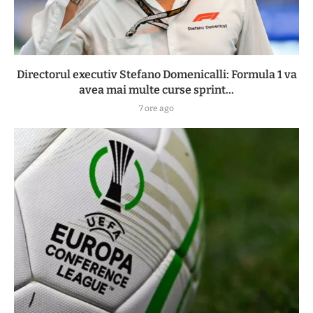
Directorul executiv Stefano Domenicalli: Formula 1 va
avea mai multe curse sprint...
7 ore ago