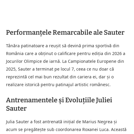
Performanțele Remarcabile ale Sauter
Tânăra patinatoare a reușit să devină prima sportivă din
România care a obținut o calificare pentru ediția din 2026 a
Jocurilor Olimpice de iarnă. La Campionatele Europene din
2025, Sauter a terminat pe locul 7, ceea ce nu doar că
reprezintă cel mai bun rezultat din cariera ei, dar și o
realizare istorică pentru patinajul artistic românesc.
Antrenamentele și Evoluțiile Juliei
Sauter
Julia Sauter a fost antrenată inițial de Marius Negrea și
acum se pregătește sub coordonarea Roxanei Luca. Această