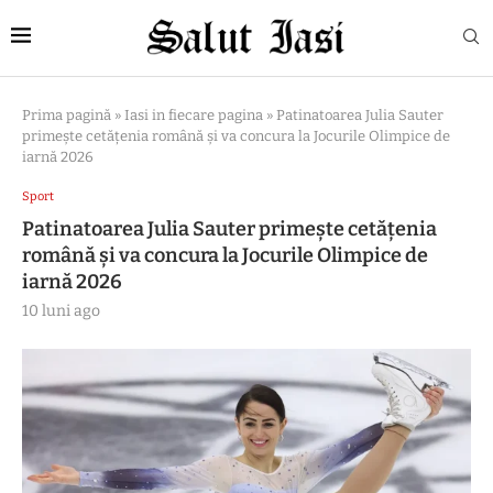
Prima pagină
»
Iasi in fiecare pagina
»
Patinatoarea Julia Sauter
primește cetățenia română și va concura la Jocurile Olimpice de
iarnă 2026
Sport
Patinatoarea Julia Sauter primește cetățenia
română și va concura la Jocurile Olimpice de
iarnă 2026
10 luni ago