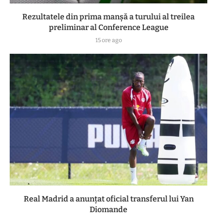
Rezultatele din prima manşă a turului al treilea
preliminar al Conference League
15 ore ago
Real Madrid a anunțat oficial transferul lui Yan
Diomande