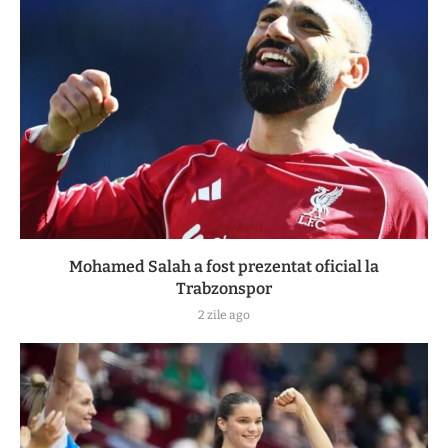
Mohamed Salah a fost prezentat oficial la
Trabzonspor
2 zile ago