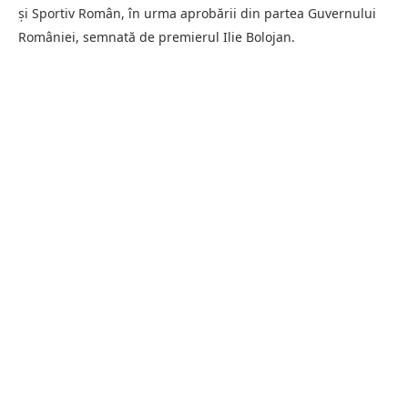
și Sportiv Român, în urma aprobării din partea Guvernului
României, semnată de premierul Ilie Bolojan.