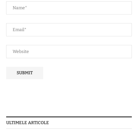
ULTIMELE ARTICOLE