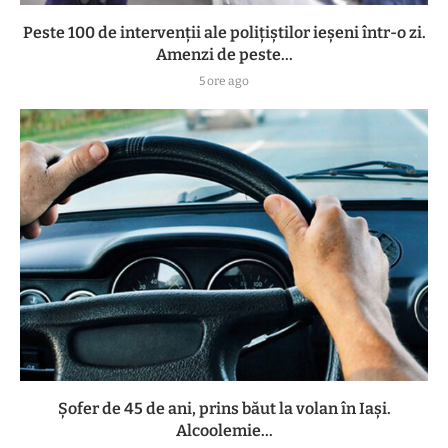
Peste 100 de intervenții ale polițiștilor ieșeni într-o zi.
Amenzi de peste...
5 ore ago
Șofer de 45 de ani, prins băut la volan în Iași.
Alcoolemie...