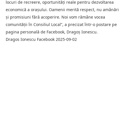
locuri de recreere, oportunități reale pentru dezvoltarea
economică a orașului. Oamenii merită respect, nu amânări
și promisiuni fără acoperire. Noi vom rămâne vocea
comunității în Consiliul Local”, a precizat într-o postare pe
pagina personală de Facebook, Dragoș Ionescu.
Dragos Ionescu Facebook 2025-09-02