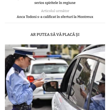
serios spiritele în regiune
Articolul următor
Anca Todoni s-a calificat în sferturi la Montreux
AR PUTEA SĂ VĂ PLACĂ ȘI