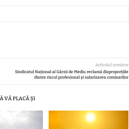
Articolul următor
Sindicatul Naţional al Gărzii de Mediu reclamă disproporțiile
dintre riscul profesional și salarizarea comisarilor
Ă VĂ PLACĂ ȘI