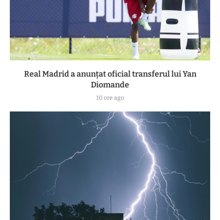
Real Madrid a anunțat oficial transferul lui Yan
Diomande
10 ore ago