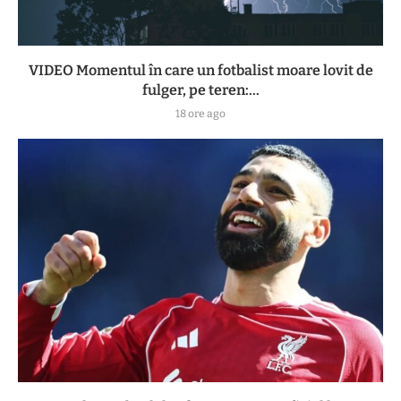
VIDEO Momentul în care un fotbalist moare lovit de
fulger, pe teren:...
18 ore ago