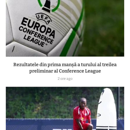
Rezultatele din prima manşă a turului al treilea
preliminar al Conference League
2 ore ago