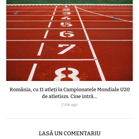
România, cu 11 atleți la Campionatele Mondiale U20
de atletism. Cine intră...
2 zile ago
LASĂ UN COMENTARIU