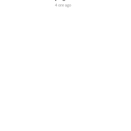
4 ore ago