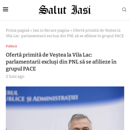
Prima pagină
»
Iasi in fiecare pagina
»
Ofertă primită de Veștea la
Vila Lac: parlamentarii excluși din PNL să se afilieze în grupul PACE
Politică
Ofertă primită de Veștea la Vila Lac:
parlamentarii excluși din PNL să se afilieze în
grupul PACE
2 luni ago