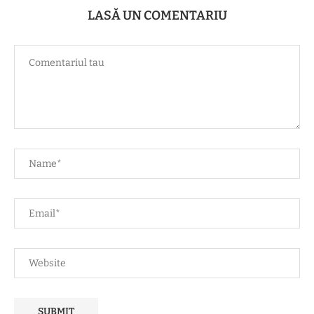
LASĂ UN COMENTARIU