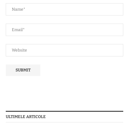
ULTIMELE ARTICOLE