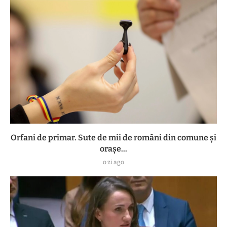
Orfani de primar. Sute de mii de români din comune și
orașe...
o zi ago