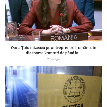
Oana Țoiu mizează pe antreprenorii români din
diaspora: Granturi de până la...
2 zile ago