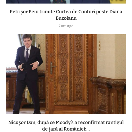
Petrișor Peiu trimite Curtea de Conturi peste Diana
Buzoianu
7 ore ago
Nicușor Dan, după ce Moody’s a reconfirmat rantigul
de țară al României:...