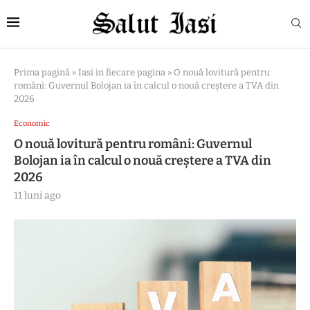
Prima pagină
»
Iasi in fiecare pagina
»
O nouă lovitură pentru
români: Guvernul Bolojan ia în calcul o nouă creștere a TVA din
2026
Economic
O nouă lovitură pentru români: Guvernul
Bolojan ia în calcul o nouă creștere a TVA din
2026
11 luni ago