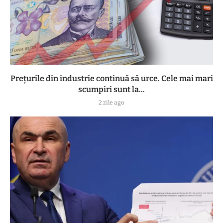
Prețurile din industrie continuă să urce. Cele mai mari
scumpiri sunt la...
2 zile ago