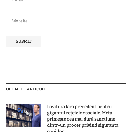
ULTIMELE ARTICOLE
Lovitură fără precedent pentru
gigantul rețelelor sociale. Meta
primește cea mai dură sancțiune
dintr-un proces privind siguranța
copiilor