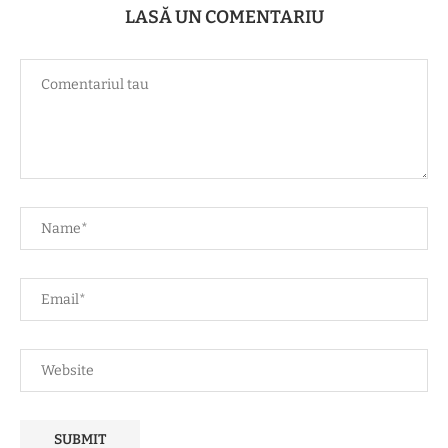
LASĂ UN COMENTARIU