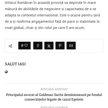
Viitorul României în această privință va depinde în mare
măsură de abilitățile de negociere și capacitatea de a se
adapta la contextul internațional. Este o ocazie pentru țară
de a-și reafirma angajamentul față de pace și stabilitate la
nivel global, chiar și din rolul pe care îl are acum.
0
SALUT IASI
Articolul anterior
Principalul avocat al Goldman Sachs demisionează pe fondul
consecinţelor legate de cazul Epstein
Articolul următor