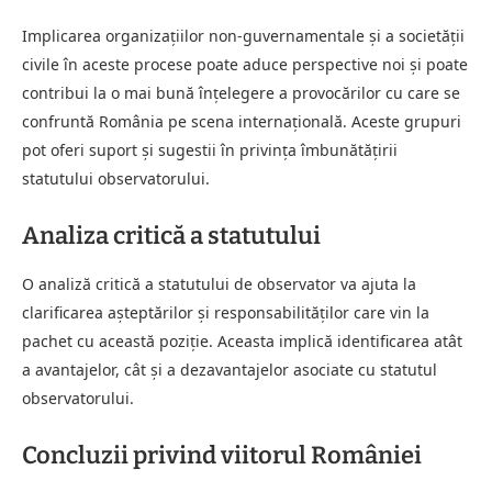
Implicarea organizațiilor non-guvernamentale și a societății
civile în aceste procese poate aduce perspective noi și poate
contribui la o mai bună înțelegere a provocărilor cu care se
confruntă România pe scena internațională. Aceste grupuri
pot oferi suport și sugestii în privința îmbunătățirii
statutului observatorului.
Analiza critică a statutului
O analiză critică a statutului de observator va ajuta la
clarificarea așteptărilor și responsabilităților care vin la
pachet cu această poziție. Aceasta implică identificarea atât
a avantajelor, cât și a dezavantajelor asociate cu statutul
observatorului.
Concluzii privind viitorul României