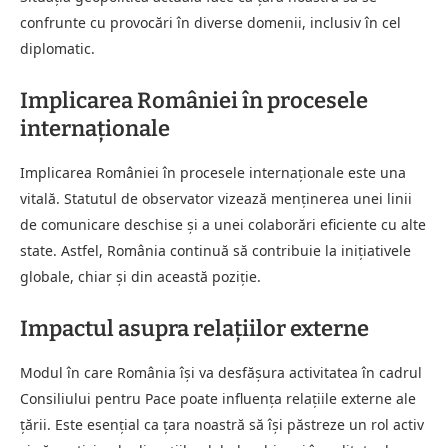
confrunte cu provocări în diverse domenii, inclusiv în cel
diplomatic.
Implicarea României în procesele
internaționale
Implicarea României în procesele internaționale este una
vitală. Statutul de observator vizează menținerea unei linii
de comunicare deschise și a unei colaborări eficiente cu alte
state. Astfel, România continuă să contribuie la inițiativele
globale, chiar și din această poziție.
Impactul asupra relațiilor externe
Modul în care România își va desfășura activitatea în cadrul
Consiliului pentru Pace poate influența relațiile externe ale
țării. Este esențial ca țara noastră să își păstreze un rol activ