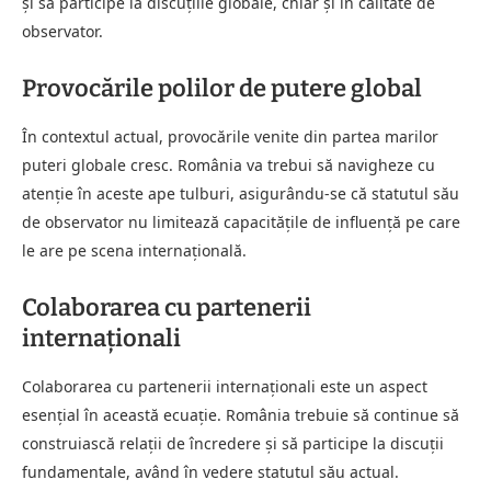
și să participe la discuțiile globale, chiar și în calitate de
observator.
Provocările polilor de putere global
În contextul actual, provocările venite din partea marilor
puteri globale cresc. România va trebui să navigheze cu
atenție în aceste ape tulburi, asigurându-se că statutul său
de observator nu limitează capacitățile de influență pe care
le are pe scena internațională.
Colaborarea cu partenerii
internaționali
Colaborarea cu partenerii internaționali este un aspect
esențial în această ecuație. România trebuie să continue să
construiască relații de încredere și să participe la discuții
fundamentale, având în vedere statutul său actual.