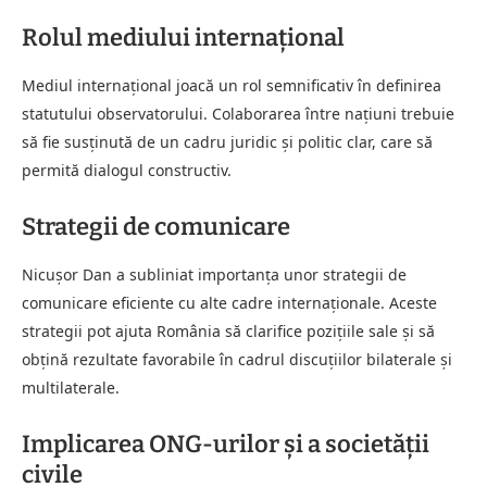
Rolul mediului internațional
Mediul internațional joacă un rol semnificativ în definirea
statutului observatorului. Colaborarea între națiuni trebuie
să fie susținută de un cadru juridic și politic clar, care să
permită dialogul constructiv.
Strategii de comunicare
Nicușor Dan a subliniat importanța unor strategii de
comunicare eficiente cu alte cadre internaționale. Aceste
strategii pot ajuta România să clarifice pozițiile sale și să
obțină rezultate favorabile în cadrul discuțiilor bilaterale și
multilaterale.
Implicarea ONG-urilor și a societății
civile