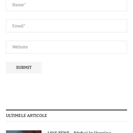
ULTIMELE ARTICOLE