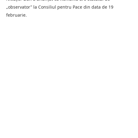
„observator” la Consiliul pentru Pace din data de 19
februarie.