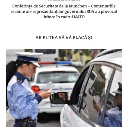
Conferinţa de Securitate de la Munchen – Comentariile
recente ale reprezentanţilor guvernului SUA au provocat
iritare în cadrul NATO
AR PUTEA SĂ VĂ PLACĂ ȘI