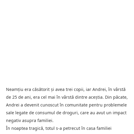
Neamțiu era căsătorit și avea trei copii, iar Andrei, în vârstă
de 25 de ani, era cel mai în vârstă dintre aceștia. Din păcate,
Andrei a devenit cunoscut în comunitate pentru problemele
sale legate de consumul de droguri, care au avut un impact
negativ asupra familiei.
În noaptea tragică, totul s-a petrecut în casa familiei