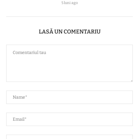
5 luni ago
LASĂ UN COMENTARIU