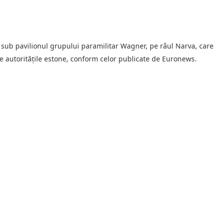
sub pavilionul grupului paramilitar Wagner, pe râul Narva, care
e autoritățile estone, conform celor publicate de Euronews.