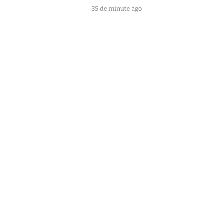
35 de minute ago