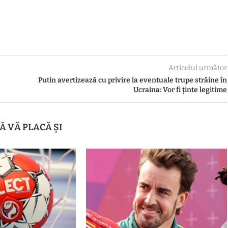
Articolul următor
Putin avertizează cu privire la eventuale trupe străine în
Ucraina: Vor fi ținte legitime
Ă VĂ PLACĂ ȘI