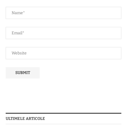
ULTIMELE ARTICOLE