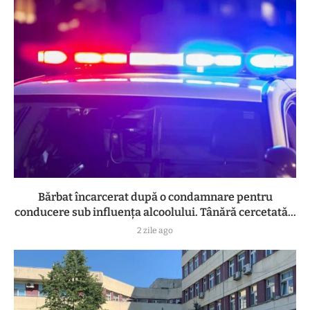
Bărbat încarcerat după o condamnare pentru
conducere sub influența alcoolului. Tânără cercetată...
2 zile ago