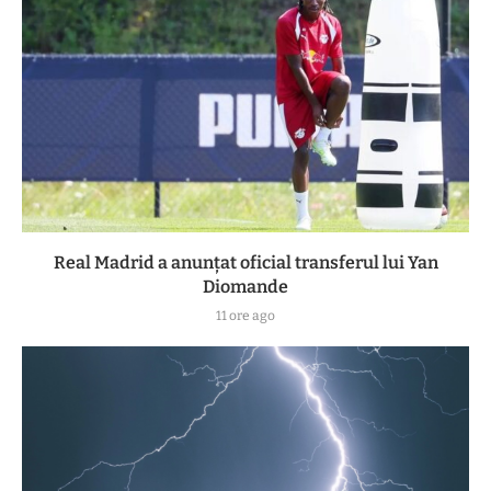
Real Madrid a anunțat oficial transferul lui Yan
Diomande
11 ore ago