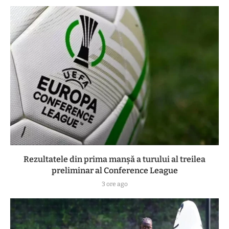
Rezultatele din prima manşă a turului al treilea
preliminar al Conference League
3 ore ago