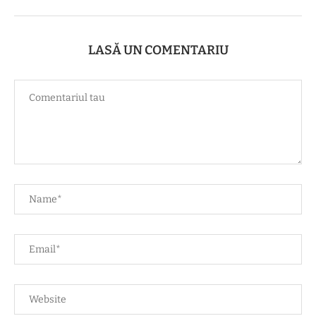
LASĂ UN COMENTARIU