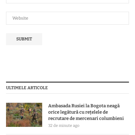
ULTIMELE ARTICOLE
Ambasada Rusiei la Bogota neagă
orice legătură cu reţelele de
recrutare de mercenari columbieni
32 de minute ago