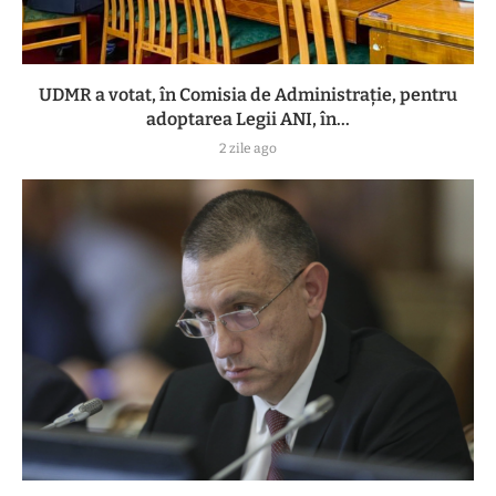
UDMR a votat, în Comisia de Administrație, pentru
adoptarea Legii ANI, în...
2 zile ago