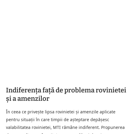
Indiferența față de problema rovinietei
și a amenzilor
În ceea ce privește lipsa rovinietei și amenzile aplicate
pentru situații în care timpii de așteptare depășesc
valabilitatea rovinietei, MTI rămâne indiferent. Propunerea