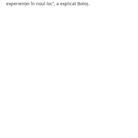
experienței în noul loc”, a explicat Boloș.