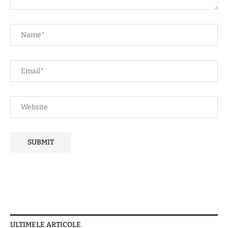
ULTIMELE ARTICOLE