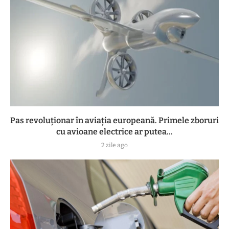
Pas revoluționar în aviația europeană. Primele zboruri
cu avioane electrice ar putea...
2 zile ago