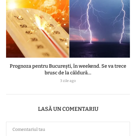
Prognoza pentru București, în weekend. Se va trece
brusc de la căldură...
3 zile ago
LASĂ UN COMENTARIU