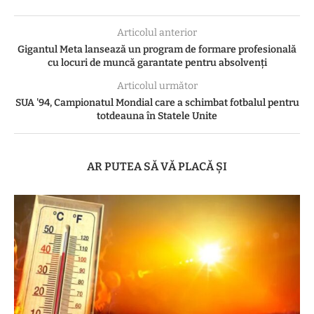
Articolul anterior
Gigantul Meta lansează un program de formare profesională
cu locuri de muncă garantate pentru absolvenți
Articolul următor
SUA '94, Campionatul Mondial care a schimbat fotbalul pentru
totdeauna în Statele Unite
AR PUTEA SĂ VĂ PLACĂ ȘI