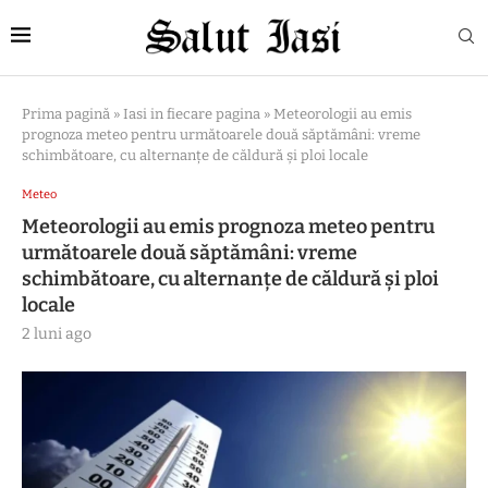
Prima pagină
»
Iasi in fiecare pagina
»
Meteorologii au emis
prognoza meteo pentru următoarele două săptămâni: vreme
schimbătoare, cu alternanțe de căldură și ploi locale
Meteo
Meteorologii au emis prognoza meteo pentru
următoarele două săptămâni: vreme
schimbătoare, cu alternanțe de căldură și ploi
locale
2 luni ago