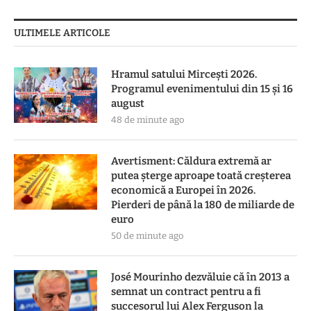
ULTIMELE ARTICOLE
Hramul satului Mircești 2026.
Programul evenimentului din 15 și 16
august
48 de minute ago
Avertisment: Căldura extremă ar
putea șterge aproape toată creșterea
economică a Europei în 2026.
Pierderi de până la 180 de miliarde de
euro
50 de minute ago
José Mourinho dezvăluie că în 2013 a
semnat un contract pentru a fi
succesorul lui Alex Ferguson la