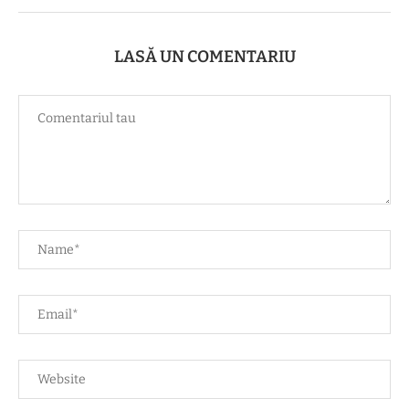
LASĂ UN COMENTARIU