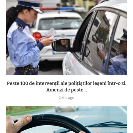
Peste 100 de intervenții ale polițiștilor ieșeni într-o zi.
Amenzi de peste...
2 zile ago