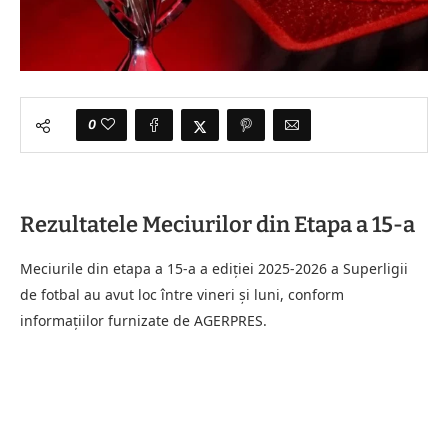
0
Rezultatele Meciurilor din Etapa a 15-a
Meciurile din etapa a 15-a a ediției 2025-2026 a Superligii
de fotbal au avut loc între vineri și luni, conform
informațiilor furnizate de AGERPRES.