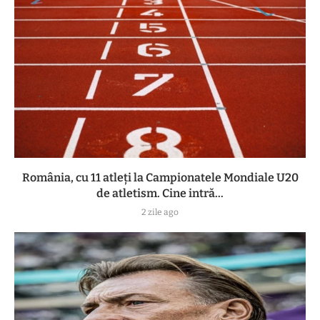
România, cu 11 atleți la Campionatele Mondiale U20
de atletism. Cine intră...
2 zile ago