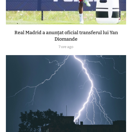
Real Madrid a anunțat oficial transferul lui Yan
Diomande
7 ore ago