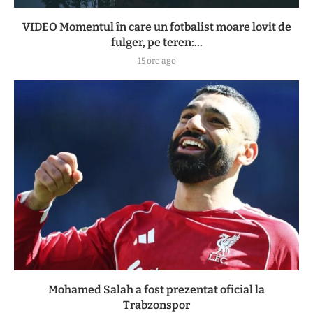
VIDEO Momentul în care un fotbalist moare lovit de
fulger, pe teren:...
15 ore ago
Mohamed Salah a fost prezentat oficial la
Trabzonspor