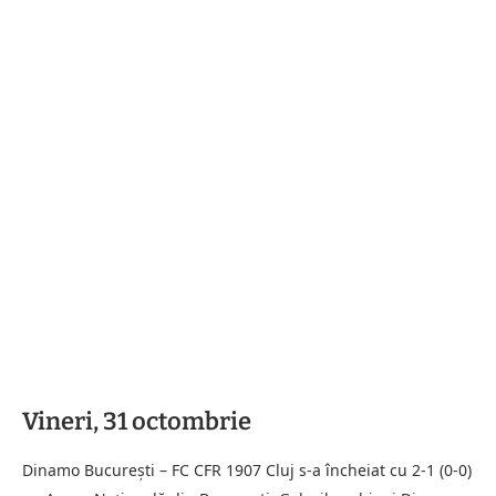
Vineri, 31 octombrie
Dinamo București – FC CFR 1907 Cluj s-a încheiat cu 2-1 (0-0)