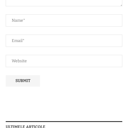
ULTIMELE ARTICOLE