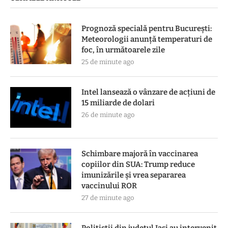
Prognoză specială pentru București:
Meteorologii anunță temperaturi de
foc, în următoarele zile
25 de minute ago
Intel lansează o vânzare de acţiuni de
15 miliarde de dolari
26 de minute ago
Schimbare majoră în vaccinarea
copiilor din SUA: Trump reduce
imunizările și vrea separarea
vaccinului ROR
27 de minute ago